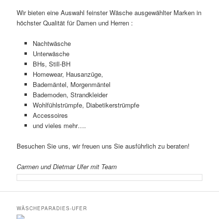
Wir bieten eine Auswahl feinster Wäsche ausgewählter Marken in
höchster Qualität für Damen und Herren :
Nachtwäsche
Unterwäsche
BHs, Still-BH
Homewear, Hausanzüge,
Bademäntel, Morgenmäntel
Bademoden, Strandkleider
Wohlfühlstrümpfe, Diabetikerstrümpfe
Accessoires
und vieles mehr….
Besuchen Sie uns, wir freuen uns Sie ausführlich zu beraten!
Carmen und Dietmar Ufer mit Team
WÄSCHEPARADIES-UFER